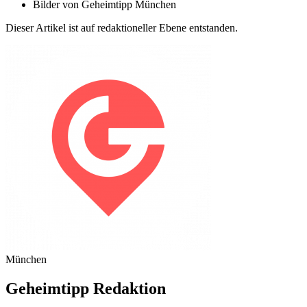
Bilder von
Geheimtipp München
Dieser Artikel ist auf redaktioneller Ebene entstanden.
München
Geheimtipp Redaktion