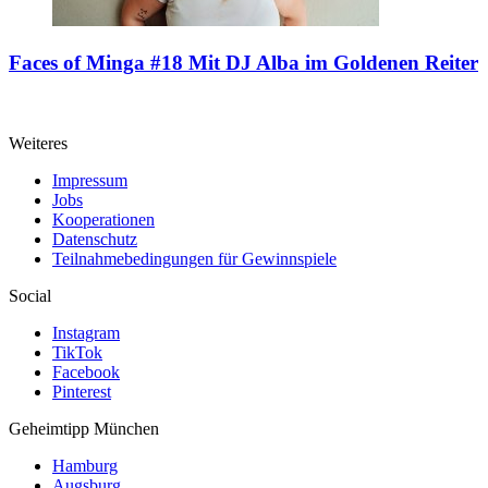
Faces of Minga #18
Mit DJ Alba im Goldenen Reiter
Weiteres
Impressum
Jobs
Kooperationen
Datenschutz
Teilnahmebedingungen für Gewinnspiele
Social
Instagram
TikTok
Facebook
Pinterest
Geheimtipp
München
Hamburg
Augsburg