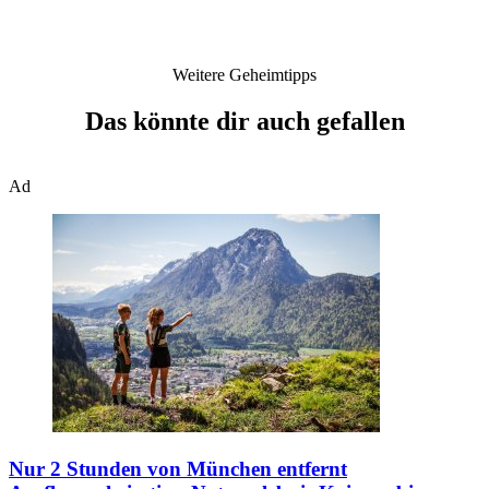
Weitere Geheimtipps
Das könnte dir auch gefallen
Ad
Nur 2 Stunden von München entfernt