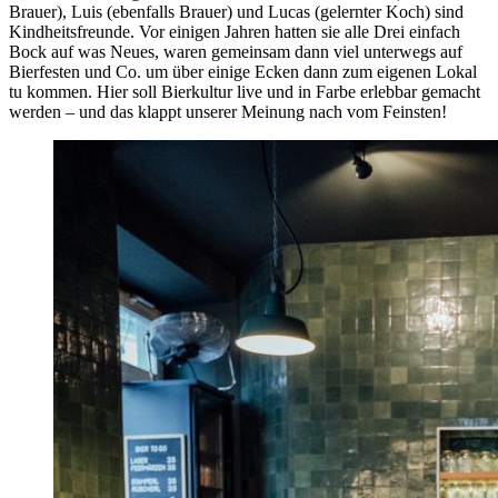
Brauer), Luis (ebenfalls Brauer) und Lucas (gelernter Koch) sind
Kindheitsfreunde. Vor einigen Jahren hatten sie alle Drei einfach
Bock auf was Neues, waren gemeinsam dann viel unterwegs auf
Bierfesten und Co. um über einige Ecken dann zum eigenen Lokal
tu kommen. Hier soll Bierkultur live und in Farbe erlebbar gemacht
werden – und das klappt unserer Meinung nach vom Feinsten!