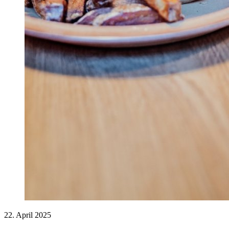
22. April 2025