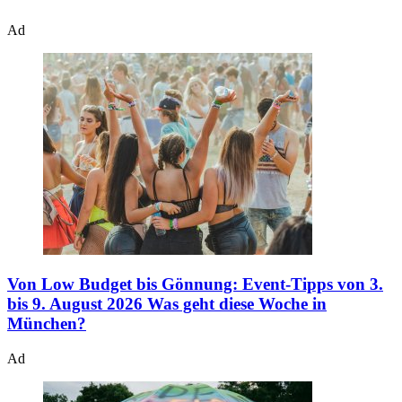
Ad
Von Low Budget bis Gönnung: Event-Tipps von 3.
bis 9. August 2026
Was geht diese Woche in
München?
Ad