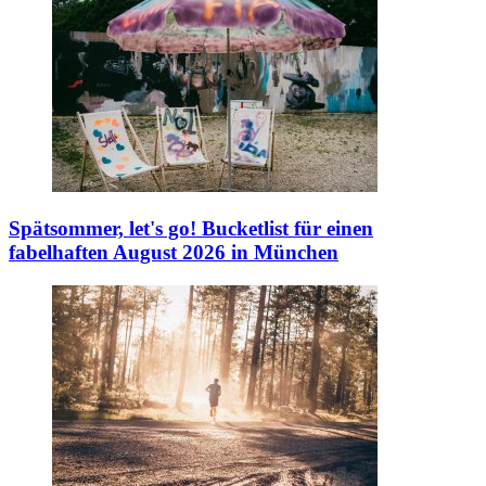
Spätsommer, let's go!
Bucketlist für einen
fabelhaften August 2026 in München