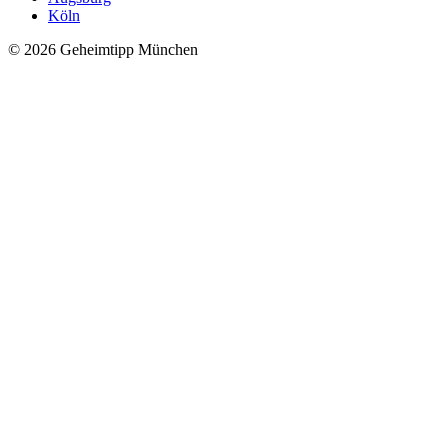
Köln
© 2026 Geheimtipp München