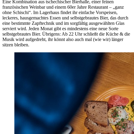
Eine Kombination aus tschechischer Bierhalle, einer feinen
französischen Weinbar und einem 60er Jahre Restaurant – „ganz
ohne Schischi“. Im Lagerhaus findet ihr einfache Vorspeisen,
leckeres, hausgemachtes Essen und selbstgebrautes Bier, das durch
eine bestimmte Zapftechnik und im sorgfältig ausgewählten Glas
serviert wird. Jeden Monat gibt es mindestens eine neue Sorte
selbstgebrautes Bier. Übrigens: Ab 22 Uhr schließt die Küche & die
Musik wird aufgedreht, ihr könnt also auch mal (wie wir) länger
sitzen bleiben.