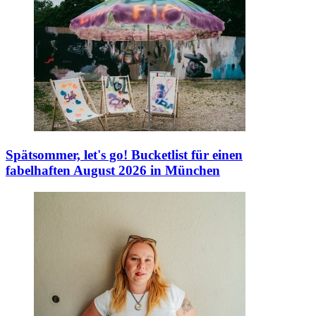
Spätsommer, let's go!
Bucketlist für einen
fabelhaften August 2026 in München