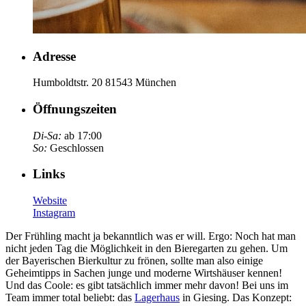
Adresse
Humboldtstr. 20 81543 München
Öffnungszeiten
Di-Sa:
ab 17:00
So:
Geschlossen
Links
Website
Instagram
Der Frühling macht ja bekanntlich was er will. Ergo: Noch hat man
nicht jeden Tag die Möglichkeit in den Bieregarten zu gehen. Um
der Bayerischen Bierkultur zu frönen, sollte man also einige
Geheimtipps in Sachen junge und moderne Wirtshäuser kennen!
Und das Coole: es gibt tatsächlich immer mehr davon! Bei uns im
Team immer total beliebt: das
Lagerhaus
in Giesing. Das Konzept: