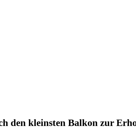
ch den kleinsten Balkon zur Er