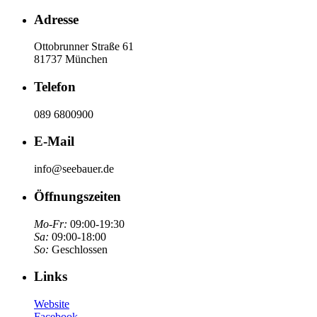
Adresse
Ottobrunner Straße 61
81737 München
Telefon
089 6800900
E-Mail
info@seebauer.de
Öffnungszeiten
Mo-Fr:
09:00-19:30
Sa:
09:00-18:00
So:
Geschlossen
Links
Website
Facebook