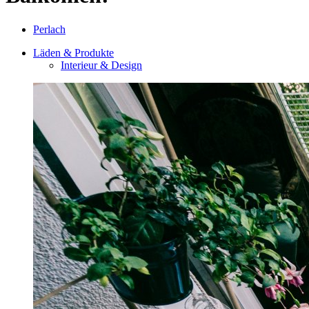
Perlach
Läden & Produkte
Interieur & Design