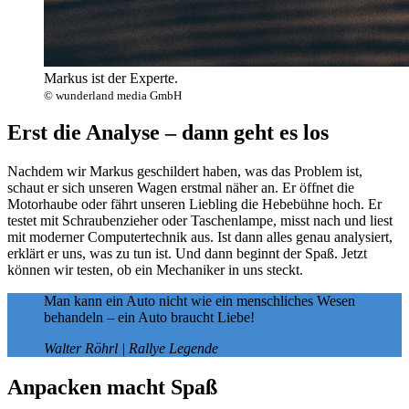
Markus ist der Experte.
© wunderland media GmbH
Erst die Analyse – dann geht es los
Nachdem wir Markus geschildert haben, was das Problem ist,
schaut er sich unseren Wagen erstmal näher an. Er öffnet die
Motorhaube oder fährt unseren Liebling die Hebebühne hoch. Er
testet mit Schraubenzieher oder Taschenlampe, misst nach und liest
mit moderner Computertechnik aus. Ist dann alles genau analysiert,
erklärt er uns, was zu tun ist. Und dann beginnt der Spaß. Jetzt
können wir testen, ob ein Mechaniker in uns steckt.
Man kann ein Auto nicht wie ein menschliches Wesen
behandeln – ein Auto braucht Liebe!
Walter Röhrl | Rallye Legende
Anpacken macht Spaß