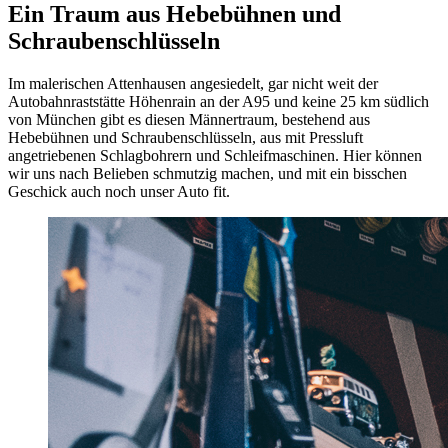
Ein Traum aus Hebebühnen und
Schraubenschlüsseln
Im malerischen Attenhausen angesiedelt, gar nicht weit der
Autobahnraststätte Höhenrain an der A95 und keine 25 km südlich
von München gibt es diesen Männertraum, bestehend aus
Hebebühnen und Schraubenschlüsseln, aus mit Pressluft
angetriebenen Schlagbohrern und Schleifmaschinen. Hier können
wir uns nach Belieben schmutzig machen, und mit ein bisschen
Geschick auch noch unser Auto fit.