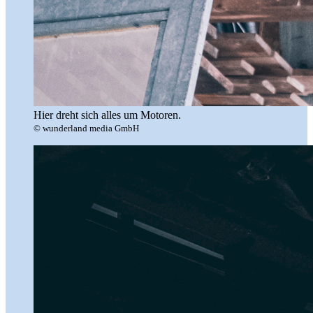
Hier dreht sich alles um Motoren.
© wunderland media GmbH