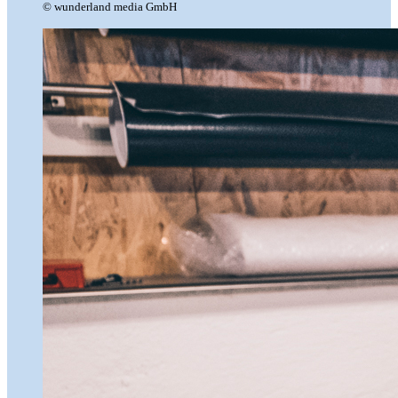
© wunderland media GmbH