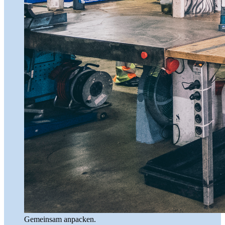
Gemeinsam anpacken.