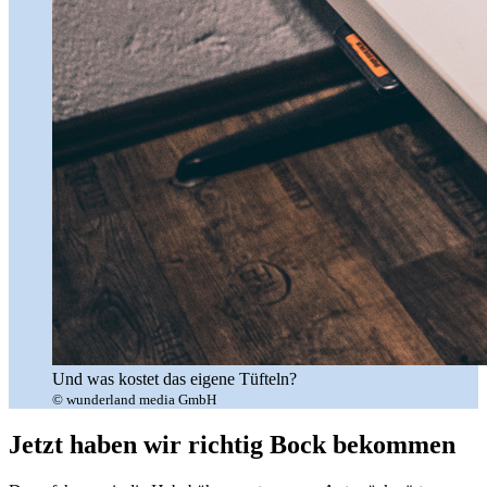
Und was kostet das eigene Tüfteln?
© wunderland media GmbH
Jetzt haben wir richtig Bock bekommen