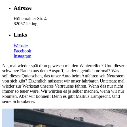
Adresse
Höhenrainer Str. 4a
82057 Icking
Links
Website
Facebook
Instagram
Na, mal wieder spät dran gewesen mit den Winterreifen? Und dieser
schwarze Rauch aus dem Auspuff, ist der eigentlich normal? Was
soll dieses Quietschen, das unser Auto beim Anfahren seit Neuestem
von sich gibt? Eigentlich müsstest wir unser fahrbaren Untersatz mal
wieder zur Werkstatt unseres Vertrauens fahren. Wenn das nur nicht
immer so teuer wäre. Wir würden es ja selber machen, wenn wir nur
könnten. Aber wir können! Denn es gibt Markus Lamprecht. Und
seine Schrauberei.