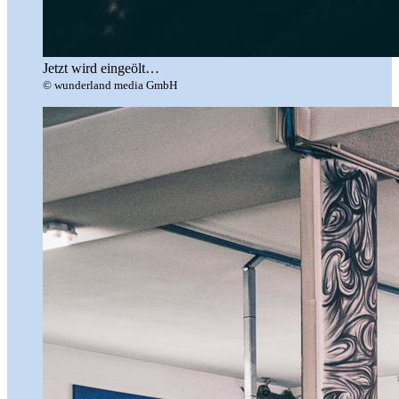
Jetzt wird eingeölt…
© wunderland media GmbH