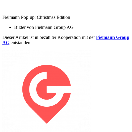
Fielmann Pop-up: Christmas Edition
Bilder von
Fielmann Group AG
Dieser Artikel ist in bezahlter Kooperation mit der
Fielmann Group
AG
entstanden.