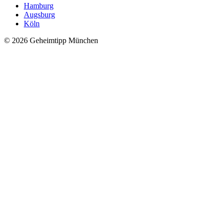
Hamburg
Augsburg
Köln
© 2026 Geheimtipp München