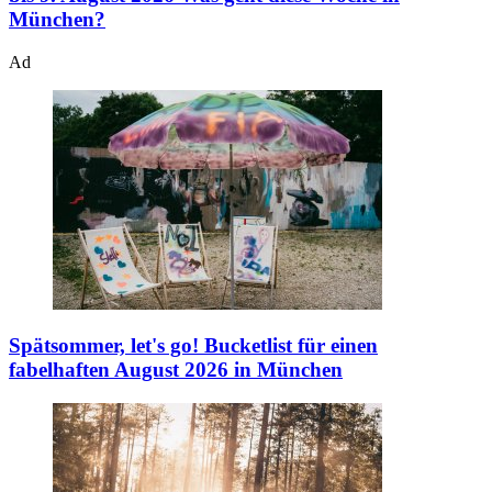
München?
Ad
Spätsommer, let's go!
Bucketlist für einen
fabelhaften August 2026 in München