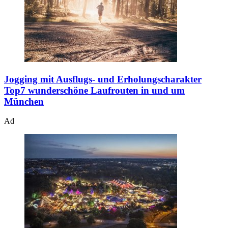
Jogging mit Ausflugs- und Erholungscharakter
Top7 wunderschöne Laufrouten in und um
München
Ad