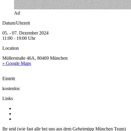
Ad
Datum/Uhrzeit
05. - 07. Dezember 2024
11:00 - 19:00 Uhr
Location
Müllerstraße 46A, 80469 München
» Google Maps
Eintritt
kostenlos
Links
Ihr seid (wie fast alle bei uns aus dem Geheimtipp München Team)