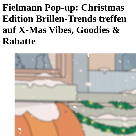
Fielmann Pop-up: Christmas
Edition
Brillen-Trends treffen
auf X-Mas Vibes, Goodies &
Rabatte